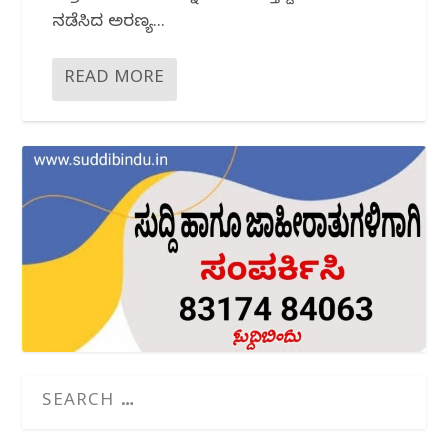
ನಡೆಸಿದ ಅರಣ್ಯ...
READ MORE