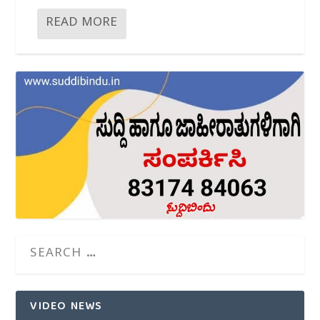
READ MORE
VIDEO NEWS