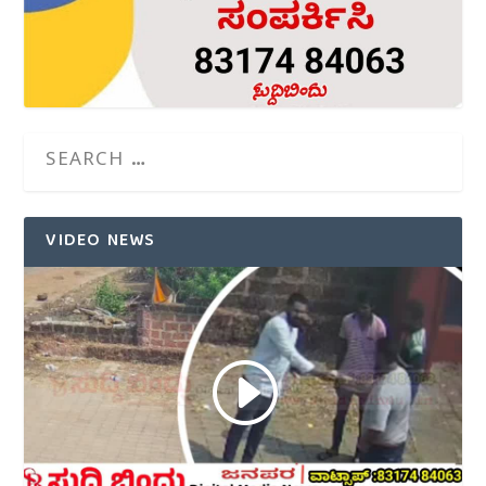
VIDEO NEWS