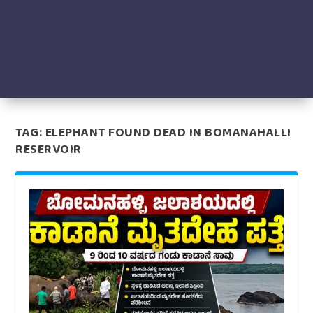
TAG:
ELEPHANT FOUND DEAD IN BOMANAHALLI
RESERVOIR