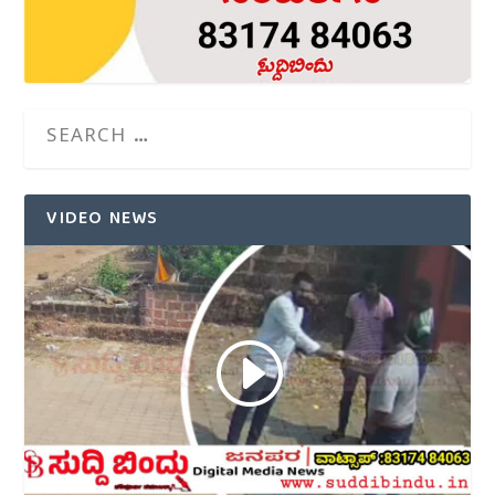
VIDEO NEWS