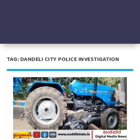
TAG:
DANDELI CITY POLICE INVESTIGATION