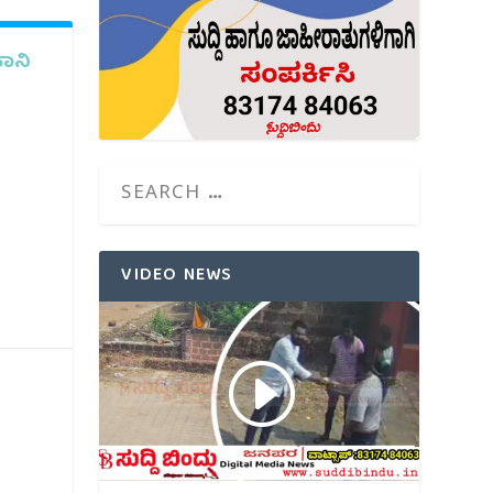
ಹಾನಿ
VIDEO NEWS