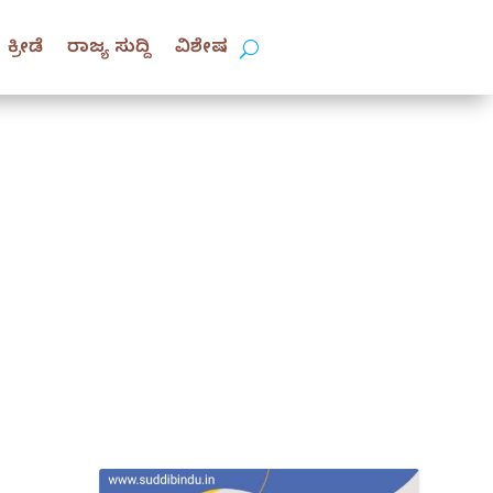
ಕ್ರೀಡೆ
ರಾಜ್ಯ ಸುದ್ದಿ
ವಿಶೇಷ