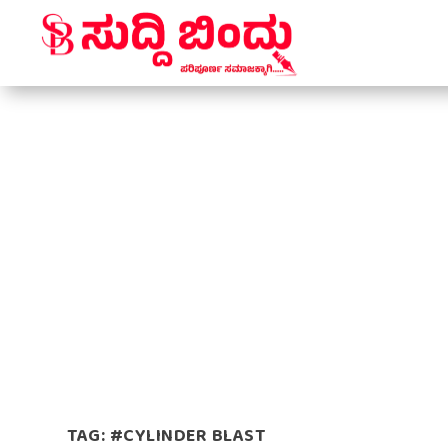
TAG:
#CYLINDER BLAST