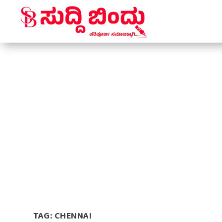
TAG:
CHENNAI