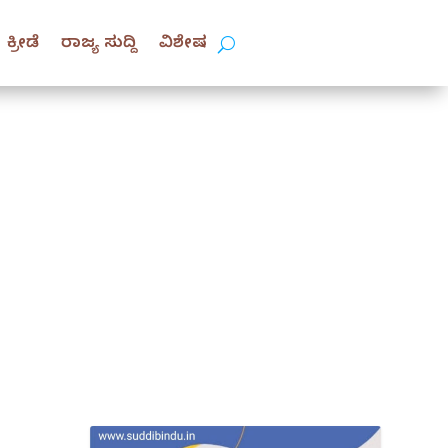
ಕ್ರೀಡೆ
ರಾಜ್ಯ ಸುದ್ದಿ
ವಿಶೇಷ