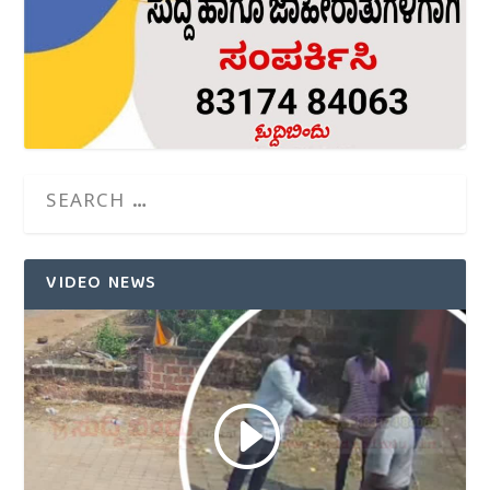
VIDEO NEWS