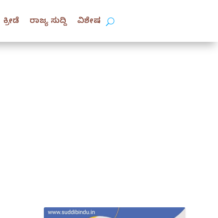
ಕ್ರೀಡೆ
ರಾಜ್ಯ ಸುದ್ದಿ
ವಿಶೇಷ