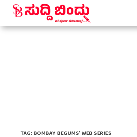
TAG:
BOMBAY BEGUMS’ WEB SERIES