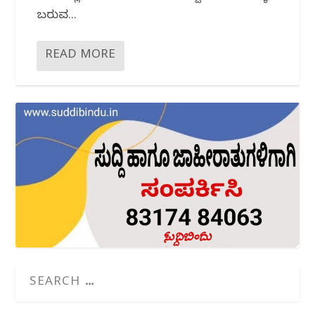
ಬರುವ...
READ MORE