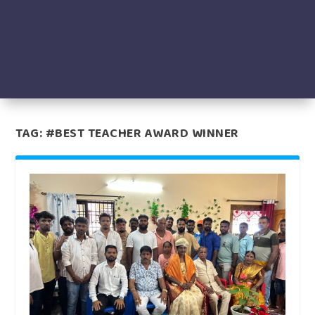
TAG:
#BEST TEACHER AWARD WINNER