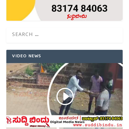
VIDEO NEWS