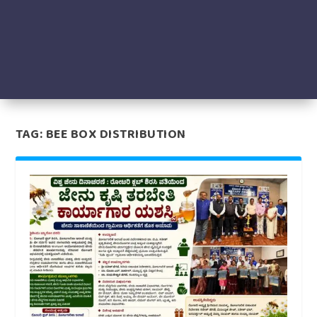
TAG:
BEE BOX DISTRIBUTION