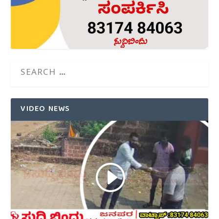
VIDEO NEWS