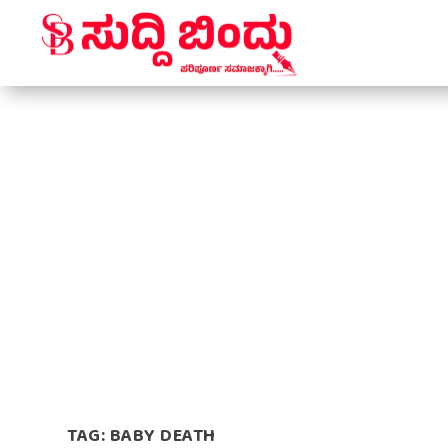
TAG:
BABY DEATH