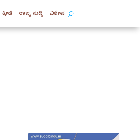
ಕ್ರೀಡೆ
ರಾಜ್ಯ ಸುದ್ದಿ
ವಿಶೇಷ