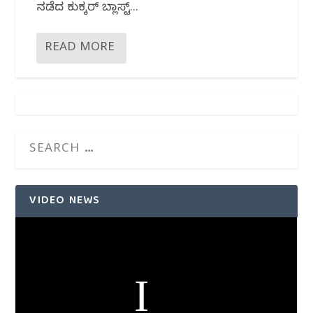
ನಡೆದ ಕುಕ್ಕರ್ ಬ್ಲಾಸ್ಟ್...
READ MORE
VIDEO NEWS