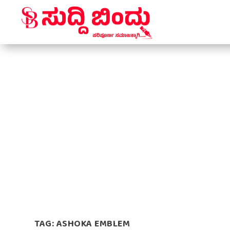
TAG:
ASHOKA EMBLEM