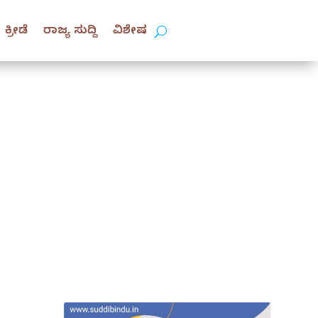
ಕ್ರೀಡೆ
ರಾಜ್ಯ ಸುದ್ದಿ
ವಿಶೇಷ