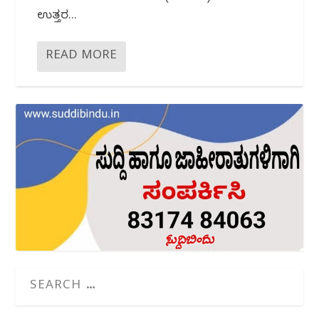
ಉತ್ತರ...
READ MORE