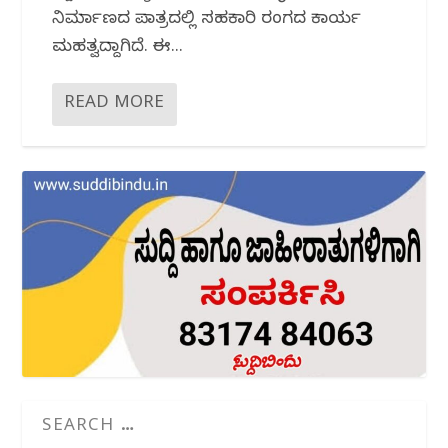
ನಿರ್ಮಾಣದ ಪಾತ್ರದಲ್ಲಿ ಸಹಕಾರಿ ರಂಗದ ಕಾರ್ಯ
ಮಹತ್ವದ್ದಾಗಿದೆ. ಈ...
READ MORE