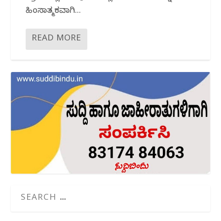
ಹಿಂಸಾತ್ಮಕವಾಗಿ...
READ MORE