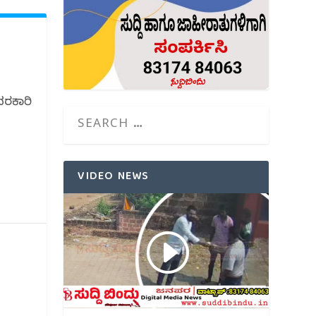
ಸರಕಾರಿ
VIDEO NEWS