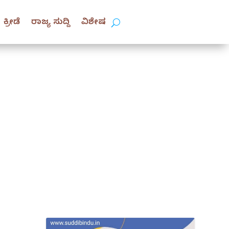
ಕ್ರೀಡೆ
ರಾಜ್ಯ ಸುದ್ದಿ
ವಿಶೇಷ