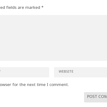
red fields are marked
*
rowser for the next time I comment.