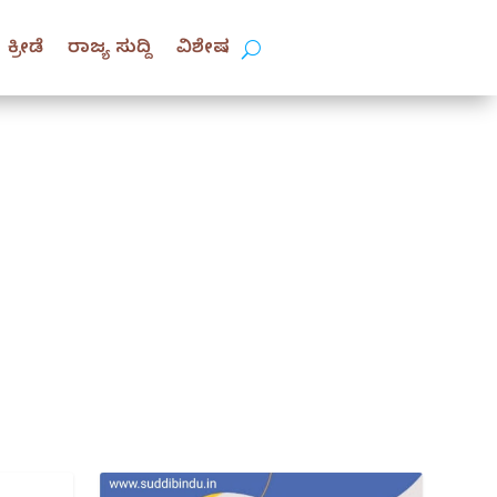
ಕ್ರೀಡೆ
ರಾಜ್ಯ ಸುದ್ದಿ
ವಿಶೇಷ