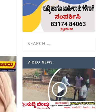
VIDEO NEWS