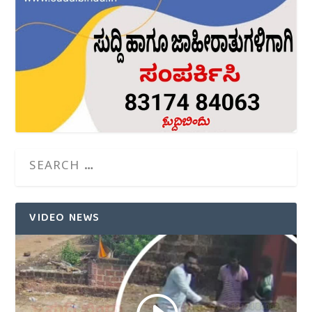
VIDEO NEWS