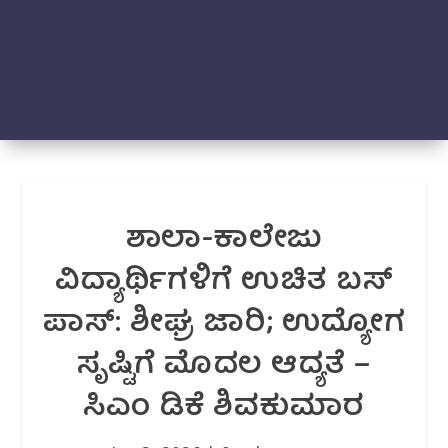
ಶಾಲಾ-ಕಾಲೇಜು
ವಿದ್ಯಾರ್ಥಿಗಳಿಗೆ ಉಚಿತ ಬಸ್
ಪಾಸ್: ಶೀಘ್ರ ಜಾರಿ; ಉದ್ಯೋಗ
ಸೃಷ್ಟಿಗೆ ಮೊದಲ ಆದ್ಯತೆ –
ಸಿಎಂ ಡಿಕೆ ಶಿವಕುಮಾರ