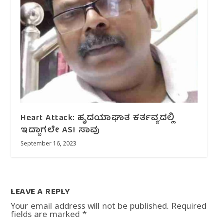
Heart Attack: ಹೃದಯಾಘಾತ ಕರ್ತವ್ಯದಲ್ಲಿ
ಇದ್ದಾಗಲೇ ASI ಸಾವು
September 16, 2023
LEAVE A REPLY
Your email address will not be published.
Required
fields are marked
*