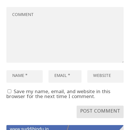
Save my name, email, and website in this
browser for the next time I comment.