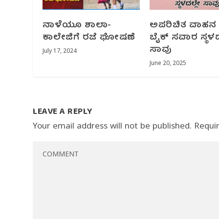
ನಾಳೆಯೂ ಶಾಲಾ-
ಅಪರಿಚಿತ ವಾಹನ ಡಿಕ
ಕಾಲೇಜಿಗೆ ರಜೆ ಘೋಷಣೆ
ಬೈಕ್ ಸವಾರ ಸ್ಥಳ
ಸಾವು
July 17, 2024
June 20, 2025
LEAVE A REPLY
Your email address will not be published.
Requi