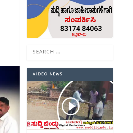
VIDEO NEWS