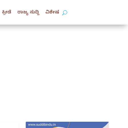
ಕ್ರೀಡೆ
ರಾಜ್ಯ ಸುದ್ದಿ
ವಿಶೇಷ