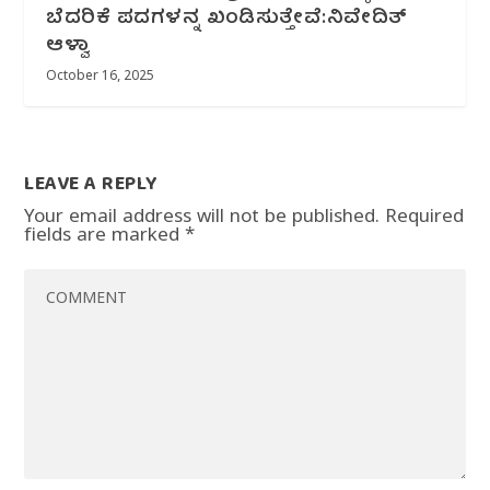
ಬೆದರಿಕೆ ಪದಗಳನ್ನ ಖಂಡಿಸುತ್ತೇವೆ:ನಿವೇದಿತ್
ಆಳ್ವಾ
October 16, 2025
LEAVE A REPLY
Your email address will not be published.
Required
fields are marked
*