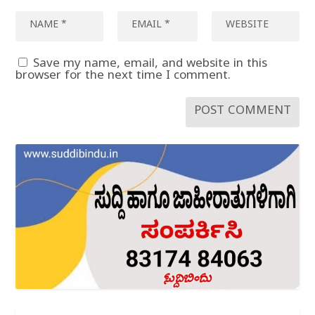
Save my name, email, and website in this
browser for the next time I comment.