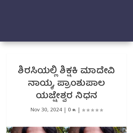
ಶಿರಸಿಯಲ್ಲಿ ಶಿಕ್ಷಕಿ ಮಾದೇವಿ
ನಾಯ್ಕ, ಪ್ರಾಂಶುಪಾಲ
ಯಜ್ಷೇಶ್ವರ ನಿಧನ
Nov 30, 2024
|
0
|