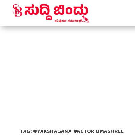
TAG:
#YAKSHAGANA #ACTOR UMASHREE