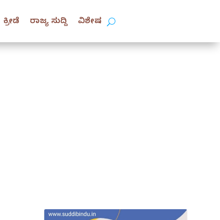
ಕ್ರೀಡೆ
ರಾಜ್ಯ ಸುದ್ದಿ
ವಿಶೇಷ