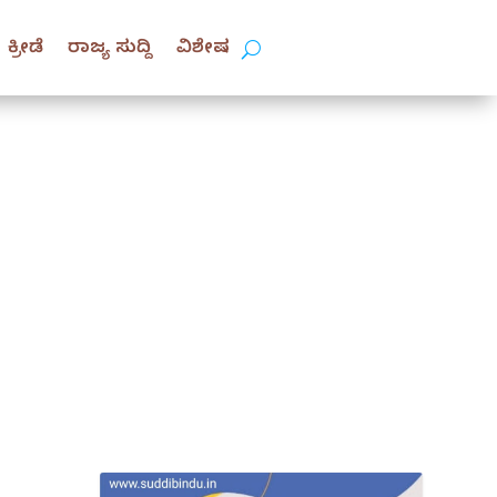
ಕ್ರೀಡೆ
ರಾಜ್ಯ ಸುದ್ದಿ
ವಿಶೇಷ