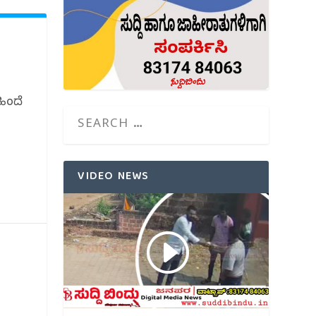
ಹಿಂದೆ
VIDEO NEWS