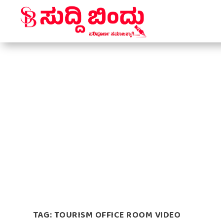
TAG:
TOURISM OFFICE ROOM VIDEO