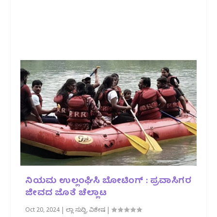
ನಿಯಮ ಉಲ್ಲಂಘಿಸಿ ಬೋಟಿಂಗ್ : ಪ್ರವಾಸಿಗರ
ಜೀವದ ಜೊತೆ ಚೆಲ್ಲಾಟ
Oct 20, 2024
|
ಜಿಲ್ಲಾ ಸುದ್ದಿ
,
ವಿಶೇಷ
|