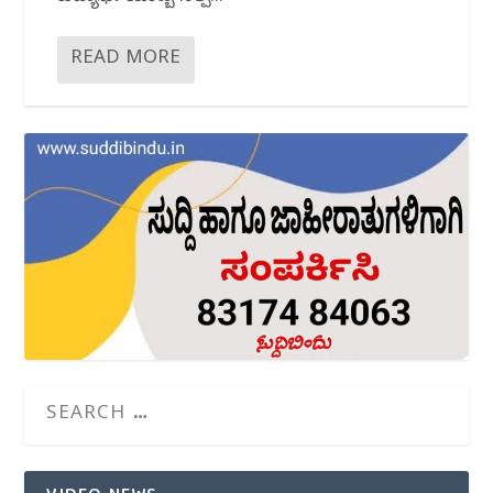
READ MORE