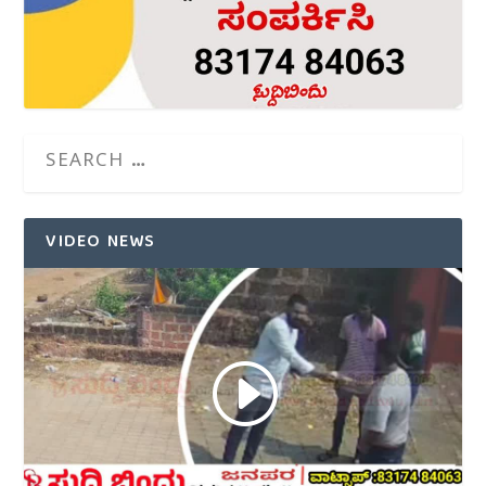
VIDEO NEWS