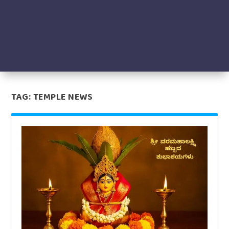
TAG:
TEMPLE NEWS