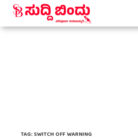
TAG:
SWITCH OFF WARNING