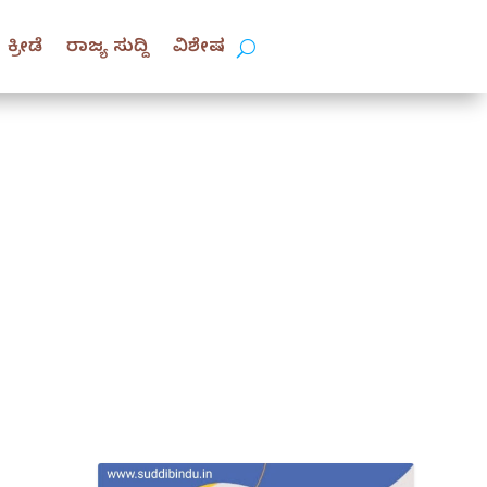
ಕ್ರೀಡೆ
ರಾಜ್ಯ ಸುದ್ದಿ
ವಿಶೇಷ