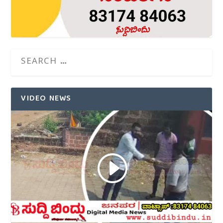
VIDEO NEWS