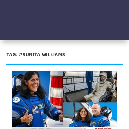
TAG:
#SUNITA WILLIAMS