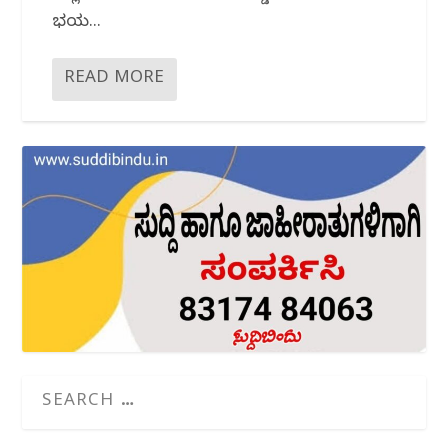
ಭಯ...
READ MORE