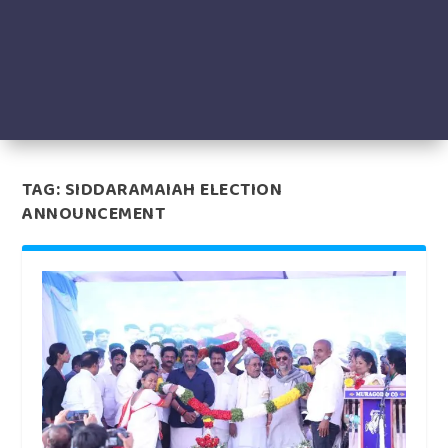
TAG:
SIDDARAMAIAH ELECTION
ANNOUNCEMENT