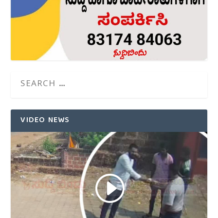
VIDEO NEWS