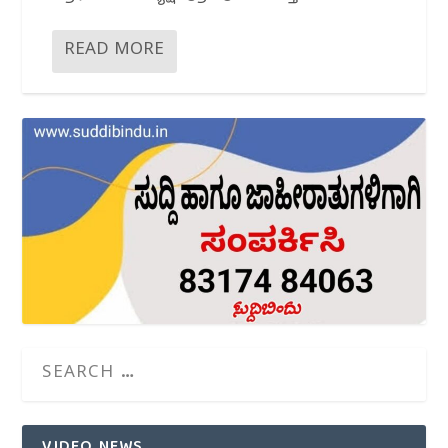
READ MORE