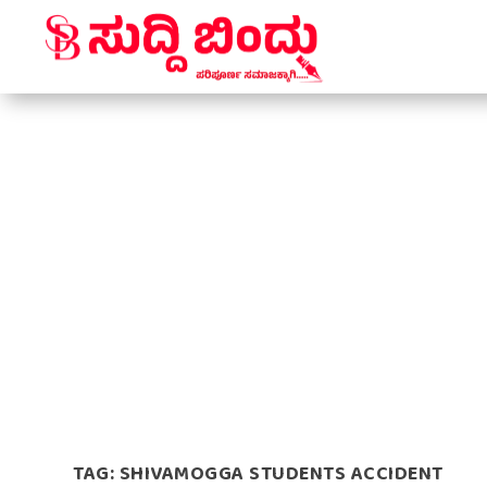
TAG:
SHIVAMOGGA STUDENTS ACCIDENT