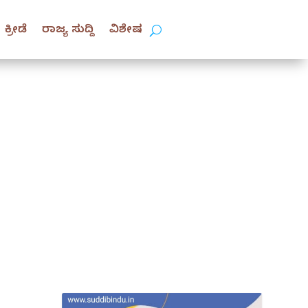
ಕ್ರೀಡೆ
ರಾಜ್ಯ ಸುದ್ದಿ
ವಿಶೇಷ