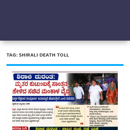
TAG:
SHIRALI DEATH TOLL