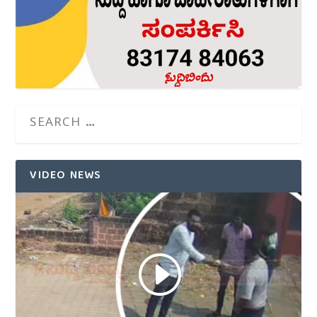
VIDEO NEWS