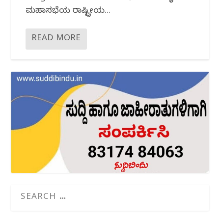
ಮಹಾಸಭೆಯ ರಾಷ್ಟ್ರೀಯ...
READ MORE