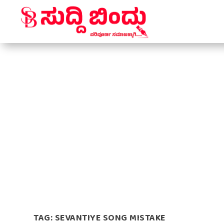
TAG:
SEVANTIYE SONG MISTAKE