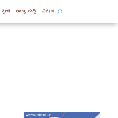
ಕ್ರೀಡೆ
ರಾಜ್ಯ ಸುದ್ದಿ
ವಿಶೇಷ