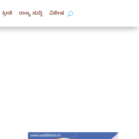
ಕ್ರೀಡೆ
ರಾಜ್ಯ ಸುದ್ದಿ
ವಿಶೇಷ