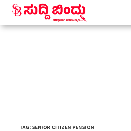
TAG:
SENIOR CITIZEN PENSION