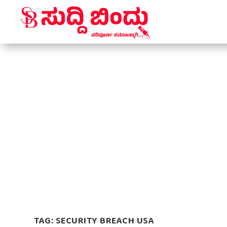
TAG:
SECURITY BREACH USA