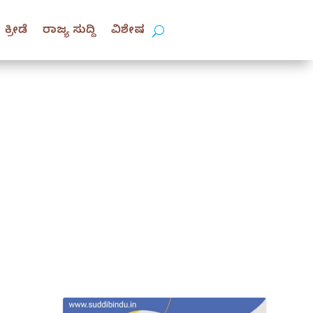
ಕ್ರೀಡೆ
ರಾಜ್ಯ ಸುದ್ದಿ
ವಿಶೇಷ