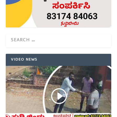
VIDEO NEWS