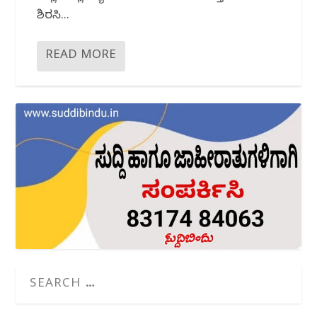
ಶಿರಸಿ...
READ MORE