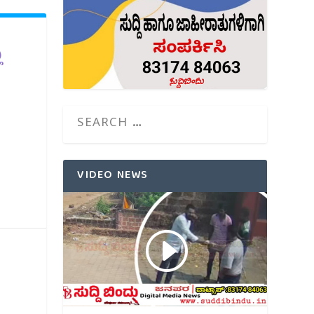
ಿ
VIDEO NEWS