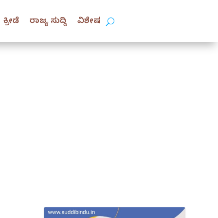
ಕ್ರೀಡೆ
ರಾಜ್ಯ ಸುದ್ದಿ
ವಿಶೇಷ