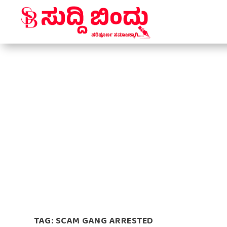
TAG:
SCAM GANG ARRESTED