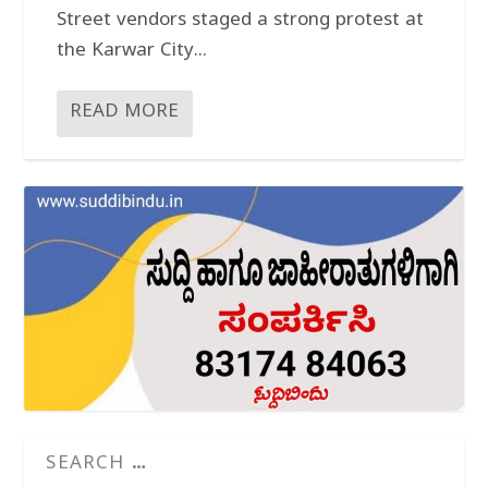
Street vendors staged a strong protest at
the Karwar City...
READ MORE