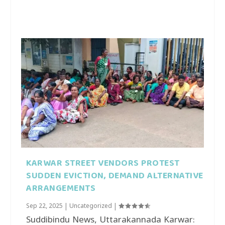
KARWAR STREET VENDORS PROTEST
SUDDEN EVICTION, DEMAND ALTERNATIVE
ARRANGEMENTS
Sep 22, 2025
|
Uncategorized
|
Suddibindu News, Uttarakannada Karwar: