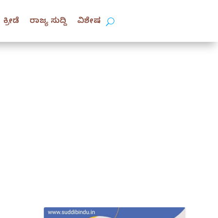
ಕ್ರೀಡೆ
ರಾಜ್ಯ ಸುದ್ದಿ
ವಿಶೇಷ