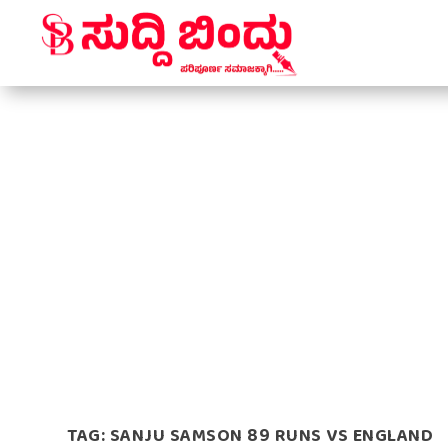
TAG:
SANJU SAMSON 89 RUNS VS ENGLAND