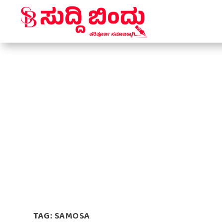
TAG:
SAMOSA