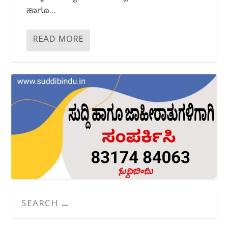
ಹಾಗೂ...
READ MORE