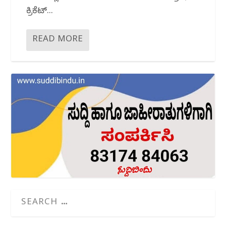
ಕ್ರಿಕೆಟ್...
READ MORE