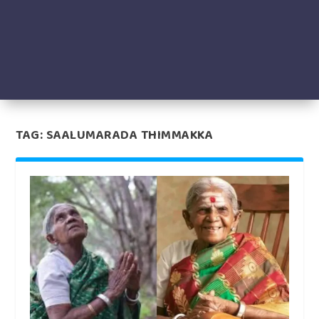
TAG:
SAALUMARADA THIMMAKKA