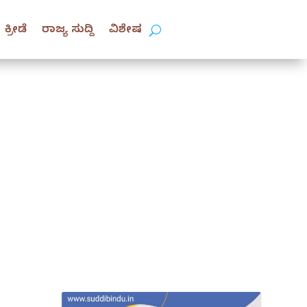
ಕ್ರೀಡೆ
ರಾಜ್ಯ ಸುದ್ದಿ
ವಿಶೇಷ