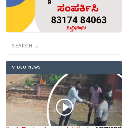
VIDEO NEWS