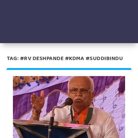
TAG:
#RV DESHPANDE #KDMA #SUDDIBINDU