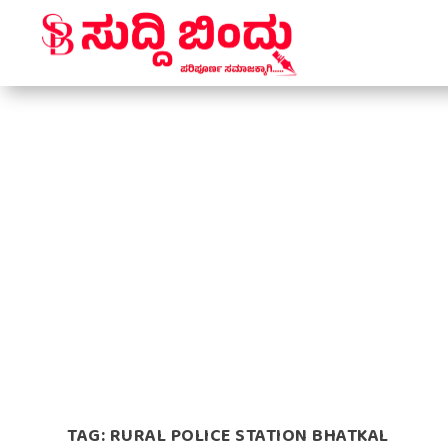
TAG:
RURAL POLICE STATION BHATKAL