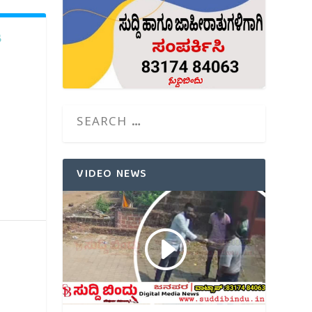
ಿ
VIDEO NEWS