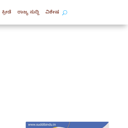
ಕ್ರೀಡೆ
ರಾಜ್ಯ ಸುದ್ದಿ
ವಿಶೇಷ